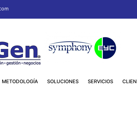
.com
METODOLOGÍA
SOLUCIONES
SERVICIOS
CLIEN
ELECTRO