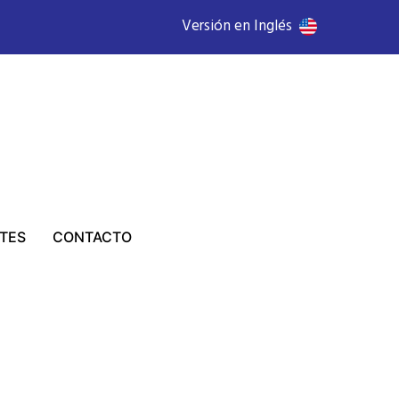
Versión en Inglés
TES
CONTACTO